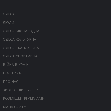
ОДЕСА 365
ЛЮДИ
ОДЕСА МІЖНАРОДНА
ОДЕСА КУЛЬТУРНА
ОДЕСА СКАНДАЛЬНА
ОДЕСА СПОРТИВНА
ВІЙНА В КРАЇНІ
ПОЛІТИКА
ПРО НАС
ЗВОРОТНІЙ ЗВ'ЯЗОК
РОЗМІЩЕННЯ РЕКЛАМИ
МАПА САЙТУ