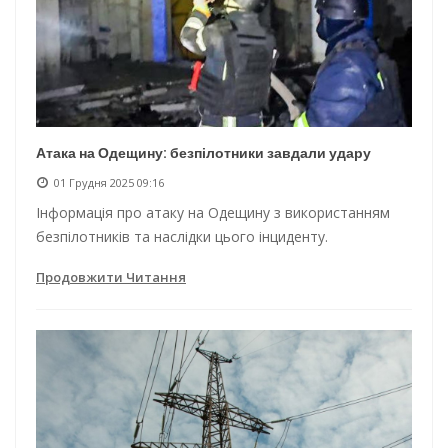
Атака на Одещину: безпілотники завдали удару
01 Грудня 2025 09:16
Інформація про атаку на Одещину з використанням
безпілотників та наслідки цього інциденту.
Продовжити Читання