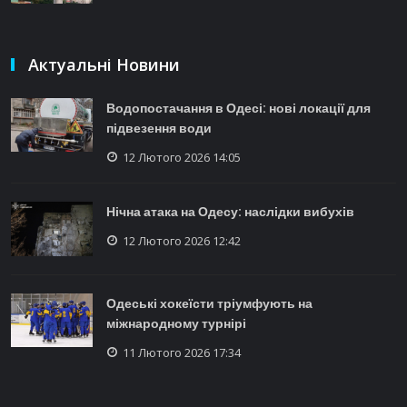
Актуальні Новини
Водопостачання в Одесі: нові локації для
підвезення води
12 Лютого 2026 14:05
Нічна атака на Одесу: наслідки вибухів
12 Лютого 2026 12:42
Одеські хокеїсти тріумфують на
міжнародному турнірі
11 Лютого 2026 17:34