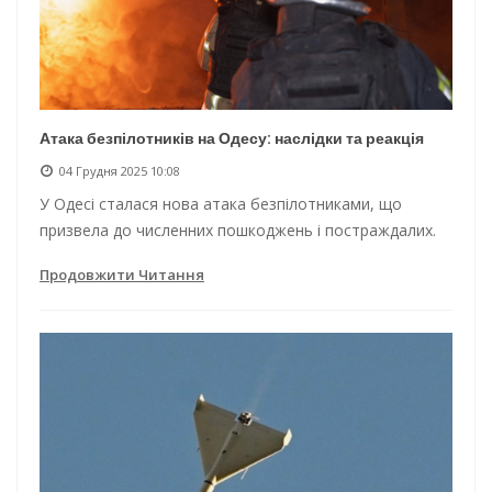
Атака безпілотників на Одесу: наслідки та реакція
04 Грудня 2025 10:08
У Одесі сталася нова атака безпілотниками, що
призвела до численних пошкоджень і постраждалих.
Продовжити Читання