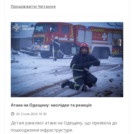
Продовжити Читання
Атака на Одещину: наслідки та реакція
20 Січня 2026 10:30
Деталі ранкової атаки на Одещину, що призвела до
пошкодження інфраструктури.