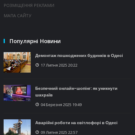
РОЗМІЩЕННЯ РЕКЛАМИ
МАПА САЙТУ
Популярні Новини
Демонтаж пошкоджених будинків в Одесі
17 Липня 2025 20:22
Безпечний онлайн-шопінг: як уникнути
шахраїв
04 Березня 2025 19:49
Аварійні роботи на світлофорі в Одесі
09 Липня 2025 22:57