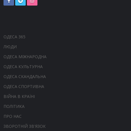
ОДЕСА 365
ЛЮДИ
ОДЕСА МІЖНАРОДНА
ОДЕСА КУЛЬТУРНА
ОДЕСА СКАНДАЛЬНА
ОДЕСА СПОРТИВНА
ВІЙНА В КРАЇНІ
ПОЛІТИКА
ПРО НАС
ЗВОРОТНІЙ ЗВ'ЯЗОК