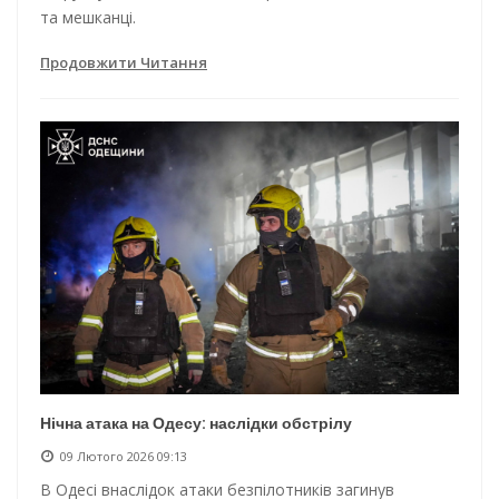
та мешканці.
Продовжити Читання
Нічна атака на Одесу: наслідки обстрілу
09 Лютого 2026 09:13
В Одесі внаслідок атаки безпілотників загинув