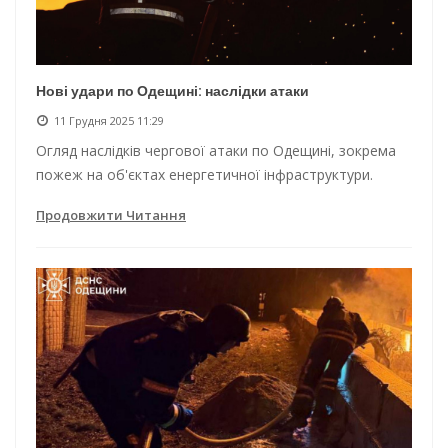
Нові удари по Одещині: наслідки атаки
11 Грудня 2025 11:29
Огляд наслідків чергової атаки по Одещині, зокрема
пожеж на об'єктах енергетичної інфраструктури.
Продовжити Читання