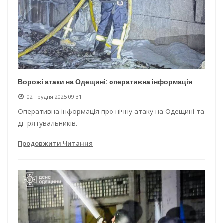
Ворожі атаки на Одещині: оперативна інформація
02 Грудня 2025 09:31
Оперативна інформація про нічну атаку на Одещині та
дії рятувальників.
Продовжити Читання