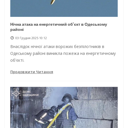
Нічна атака на енергетичний об'єкт в Одеському
районі
03 Грудня 2025 10:12
Внаслідок нічної атаки ворожих безпілотників в
Одеському районі виникла пожежа на енергетичному
об'єкті.
Продовжити Читання