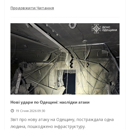
Продовжити Читання
Нові удари по Одещині: наслідки атаки
19 Січня 2026 09:30
Звіт про нову атаку на Одещину, постраждала одна
людина, пошкоджено інфраструктуру.