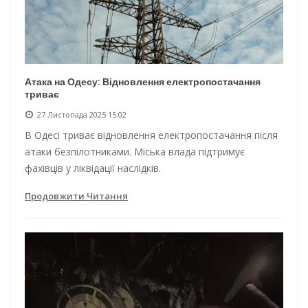
Атака на Одесу: Відновлення електропостачання
триває
27 Листопада 2025 15:02
В Одесі триває відновлення електропостачання після
атаки безпілотниками. Міська влада підтримує
фахівців у ліквідації наслідків.
Продовжити Читання