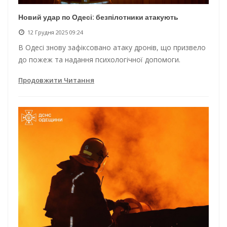
Новий удар по Одесі: безпілотники атакують
12 Грудня 2025 09:24
В Одесі знову зафіксовано атаку дронів, що призвело
до пожеж та надання психологічної допомоги.
Продовжити Читання