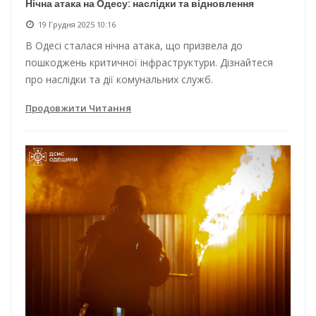
Нічна атака на Одесу: наслідки та відновлення
19 Грудня 2025 10:16
В Одесі сталася нічна атака, що призвела до
пошкоджень критичної інфраструктури. Дізнайтеся
про наслідки та дії комунальних служб.
Продовжити Читання