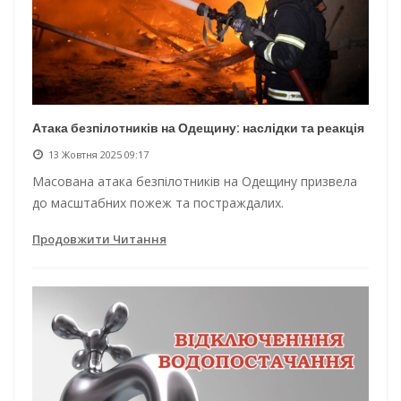
Атака безпілотників на Одещину: наслідки та реакція
13 Жовтня 2025 09:17
Масована атака безпілотників на Одещину призвела
до масштабних пожеж та постраждалих.
Продовжити Читання