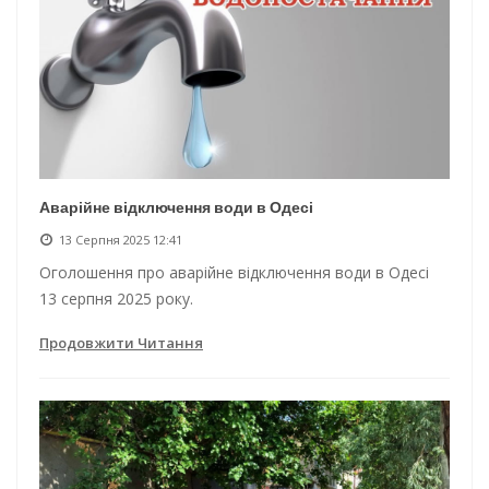
Аварійне відключення води в Одесі
13 Серпня 2025 12:41
Оголошення про аварійне відключення води в Одесі
13 серпня 2025 року.
Продовжити Читання