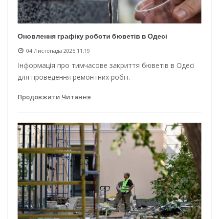
Оновлення графіку роботи бюветів в Одесі
04 Листопада 2025 11:19
Інформація про тимчасове закриття бюветів в Одесі
для проведення ремонтних робіт.
Продовжити Читання