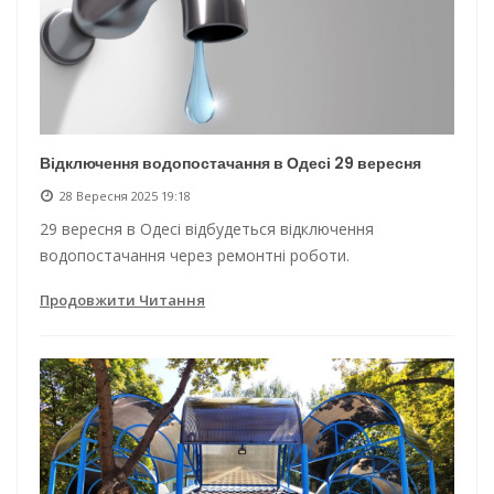
Відключення водопостачання в Одесі 29 вересня
28 Вересня 2025 19:18
29 вересня в Одесі відбудеться відключення
водопостачання через ремонтні роботи.
Продовжити Читання