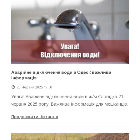
Аварійне відключення води в Одесі: важлива
інформація
20 Червня 2025 19:50
Увага! Аварійне відключення води в ж/м Слобідка 21
червня 2025 року. Важлива інформація для мешканців.
Продовжити Читання