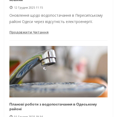
12 Грудня 2025 11:15
Оновлення щодо водопостачання в Пересипському
районі Одеси через відсутність електроенергії.
Продовжити Читання
Планові роботи з водопостачання в Одеському
районі
01 Грудня 2025 19:34