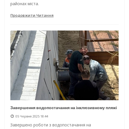
районах міста.
Продовжити Читання
Завершення водопостачання на інклюзивному пляжі
05 Червня 2025 18:44
Завершено роботи з водопостачання на