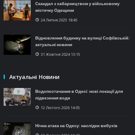
Скандал з хабарництвом у військовому
містечку Одещини
24 Липня 2025 18:45
Відновлення будинку на вулиці Софіївській:
актуальні новини
31 Жовтня 2024 13:15
Актуальні Новини
Водопостачання в Одесі: нові локації для
підвезення води
12 Лютого 2026 14:05
Нічна атака на Одесу: наслідки вибухів