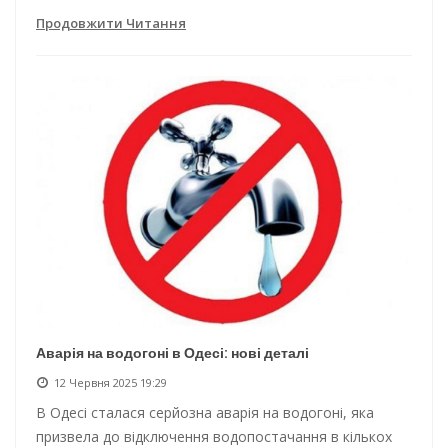
Продовжити Читання
Аварія на водогоні в Одесі: нові деталі
12 Червня 2025 19:29
В Одесі сталася серйозна аварія на водогоні, яка
призвела до відключення водопостачання в кількох