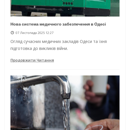
Нова система медичного забезпечення в Одесі
07 Листопада 2025 12:27
Огляд сучасних медичних закладів Одеси та їхня
підготовка до викликів війни.
Продовжити Читання