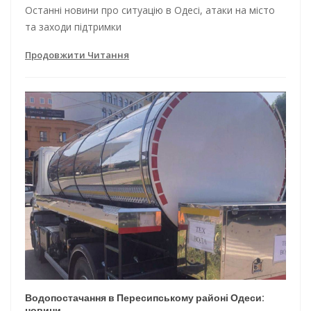
Останні новини про ситуацію в Одесі, атаки на місто
та заходи підтримки
Продовжити Читання
Водопостачання в Пересипському районі Одеси:
новини