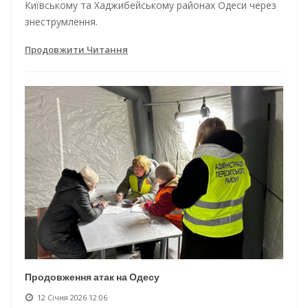
Київському та Хаджибейському районах Одеси через
знеструмлення.
Продовжити Читання
Продовження атак на Одесу
12 Січня 2026 12:06