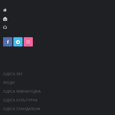
ОДЕСА 365
ЛЮДИ
ОДЕСА МІЖНАРОДНА
ОДЕСА КУЛЬТУРНА
ОДЕСА СКАНДАЛЬНА