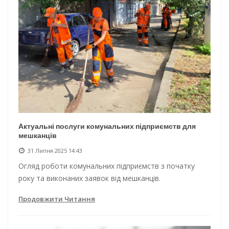
Актуальні послуги комунальних підприємств для
мешканців
31 Липня 2025 14:43
Огляд роботи комунальних підприємств з початку
року та виконаних заявок від мешканців.
Продовжити Читання