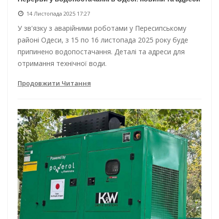
14 Листопада 2025 17:27
У зв'язку з аварійними роботами у Пересипському
районі Одеси, з 15 по 16 листопада 2025 року буде
припинено водопостачання. Деталі та адреси для
отримання технічної води.
Продовжити Читання