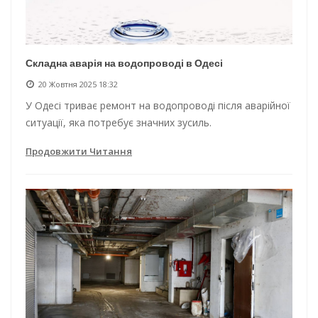
Складна аварія на водопроводі в Одесі
20 Жовтня 2025 18:32
У Одесі триває ремонт на водопроводі після аварійної
ситуації, яка потребує значних зусиль.
Продовжити Читання