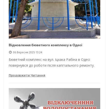
Відновлення бюветного комплексу в Одесі
06 Вересня 2025 13:24
Бюветний комплекс на вул. Іцхака Рабіна в Одесі
повернувся до роботи після капітального ремонту.
Продовжити Читання