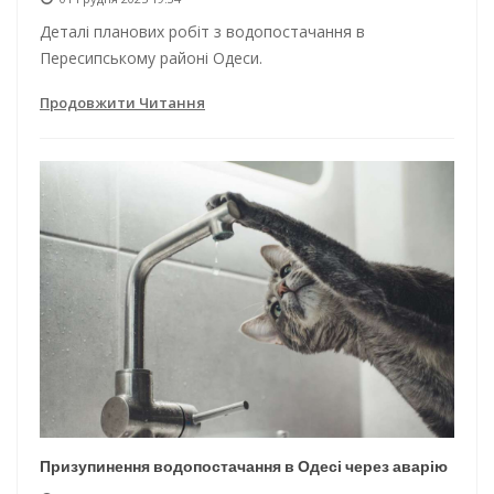
Деталі планових робіт з водопостачання в
Пересипському районі Одеси.
Продовжити Читання
Призупинення водопостачання в Одесі через аварію