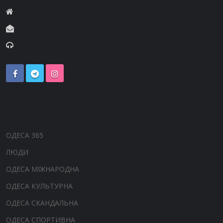
ОДЕСА 365
ЛЮДИ
ОДЕСА МІЖНАРОДНА
ОДЕСА КУЛЬТУРНА
ОДЕСА СКАНДАЛЬНА
ОДЕСА СПОРТИВНА