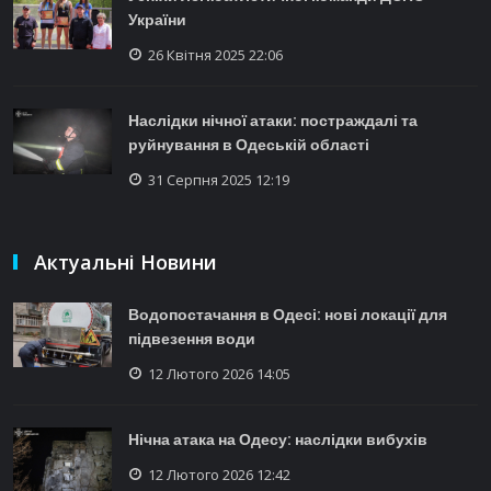
України
26 Квітня 2025 22:06
Наслідки нічної атаки: постраждалі та
руйнування в Одеській області
31 Серпня 2025 12:19
Актуальні Новини
Водопостачання в Одесі: нові локації для
підвезення води
12 Лютого 2026 14:05
Нічна атака на Одесу: наслідки вибухів
12 Лютого 2026 12:42