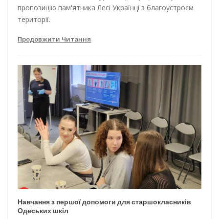
пропозицію пам'ятника Лесі Українці з благоустроєм
території.
Продовжити Читання
Навчання з першої допомоги для старшокласників
Одеських шкіл