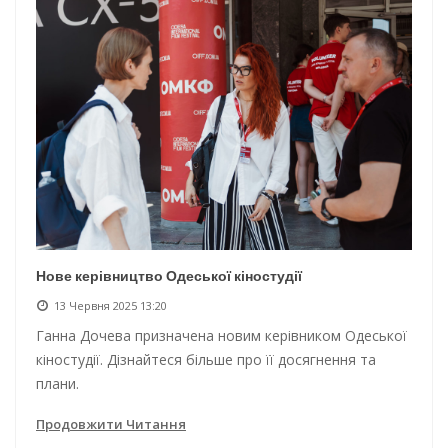
Нове керівництво Одеської кіностудії
13 Червня 2025 13:20
Ганна Дочева призначена новим керівником Одеської
кіностудії. Дізнайтеся більше про її досягнення та
плани.
Продовжити Читання