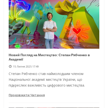
Новий Погляд на Мистецтво: Степан Рябченко в
Академії
15 Липня 2025 17:49
Степан Рябченко став наймолодшим членом
Національної академії мистецтв України, що
підкреслює важливість цифрового мистецтва.
Продовжити Читання