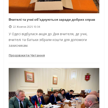
Вчителі та учні об'єднуються заради добрих справ
22 Жовтня 2025 10:34
У Одесі відбулася акція до Дня вчителя, де учні,
вчителі та батьки зібрали кошти для допомоги
захисникам.
Продовжити Читання