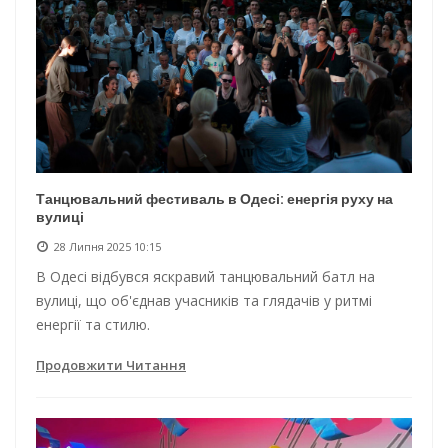
Танцювальний фестиваль в Одесі: енергія руху на
вулиці
28 Липня 2025 10:15
В Одесі відбувся яскравий танцювальний батл на
вулиці, що об'єднав учасників та глядачів у ритмі
енергії та стилю.
Продовжити Читання