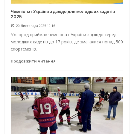
Чемпіонат України з дзюдо для молодших кадетів
2025
20 Листопада 2025 19:16
Ужгород приймав чемпіонат України з дзюдо серед
молодших кадетів до 17 років, де змагалися понад 500
спортсменів.
Продовжити Читання