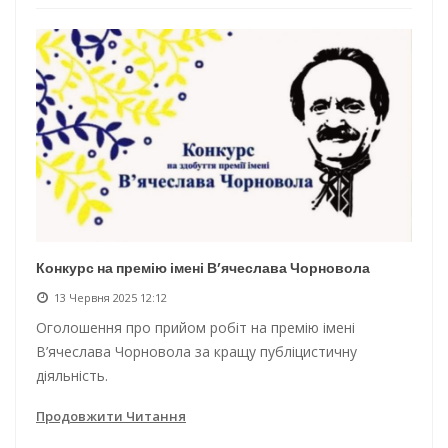
Конкурс на премію імені В’ячеслава Чорновола
13 Червня 2025 12:12
Оголошення про прийом робіт на премію імені
В’ячеслава Чорновола за кращу публіцистичну
діяльність.
Продовжити Читання