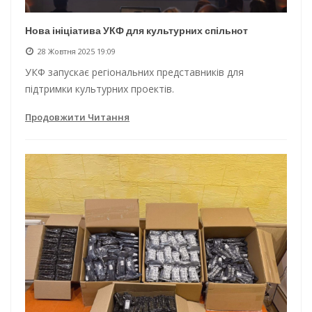
Нова ініціатива УКФ для культурних спільнот
28 Жовтня 2025 19:09
УКФ запускає регіональних представників для
підтримки культурних проектів.
Продовжити Читання