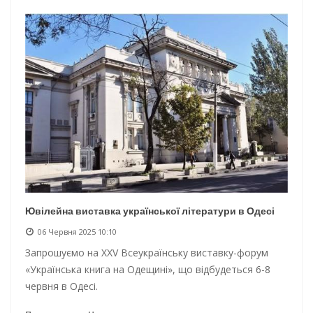
Ювілейна виставка української літератури в Одесі
06 Червня 2025 10:10
Запрошуємо на XXV Всеукраїнську виставку-форум
«Українська книга на Одещині», що відбудеться 6-8
червня в Одесі.