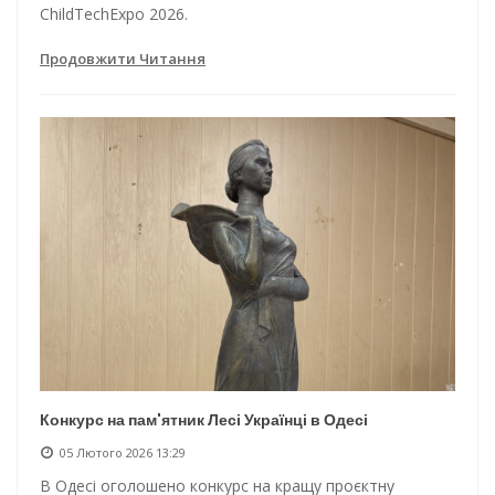
ChildTechExpo 2026.
Продовжити Читання
Конкурс на пам'ятник Лесі Українці в Одесі
05 Лютого 2026 13:29
В Одесі оголошено конкурс на кращу проєктну