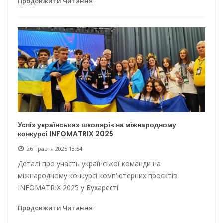
Продовжити Читання
Успіх українських школярів на міжнародному
конкурсі INFOMATRIX 2025
26 Травня 2025 13:54
Деталі про участь української команди на
міжнародному конкурсі комп'ютерних проєктів
INFOMATRIX 2025 у Бухаресті.
Продовжити Читання