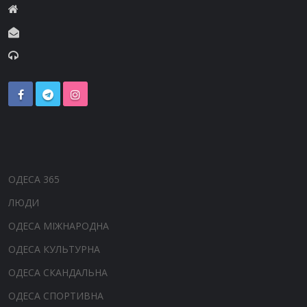
ОДЕСА 365
ЛЮДИ
ОДЕСА МІЖНАРОДНА
ОДЕСА КУЛЬТУРНА
ОДЕСА СКАНДАЛЬНА
ОДЕСА СПОРТИВНА