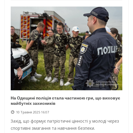
На Одещині поліція стала частиною гри, що виховує
майбутніх захисників
10 Травня 2025 16:07
Захід, що формує патріотичні цінності у молоді через
спортивні змагання та навчання безпеки.