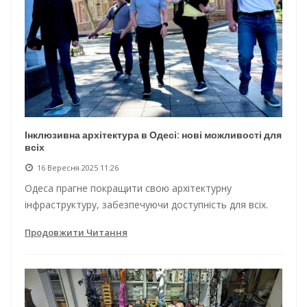
Інклюзивна архітектура в Одесі: нові можливості для
всіх
16 Вересня 2025 11:26
Одеса прагне покращити свою архітектурну
інфраструктуру, забезпечуючи доступність для всіх.
Продовжити Читання