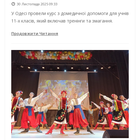
30 Листопада 2025 09:33
У Одесі провели курс з домедичної допомоги для учнів
11-х класів, який включав тренінги та змагання.
Продовжити Читання