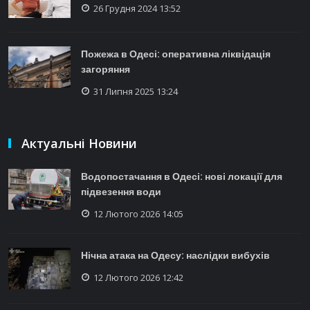
26 Грудня 2024 13:52
Пожежа в Одесі: оперативна ліквідація
загоряння
31 Липня 2025 13:24
Актуальні Новини
Водопостачання в Одесі: нові локації для
підвезення води
12 Лютого 2026 14:05
Нічна атака на Одесу: наслідки вибухів
12 Лютого 2026 12:42