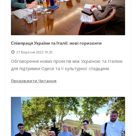
Співпраця України та Італії: нові горизонти
27 Вересня 2025 19:20
Обговорення нових проектів між Україною та Італією
для підтримки Одеси та її культурної спадщини.
Продовжити Читання