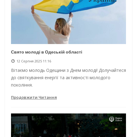
Свято молоді в Одеській області
12 Серпня 2025 11:16
Вітаємо молодь Одещини з Днем молоді! Долучайтеся
до святкування енергії та активності молодого
покоління.
Продовжити Читання