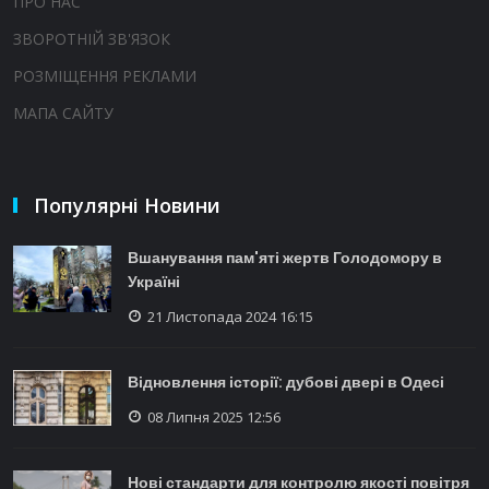
ПРО НАС
ЗВОРОТНІЙ ЗВ'ЯЗОК
РОЗМІЩЕННЯ РЕКЛАМИ
МАПА САЙТУ
Популярні Новини
Вшанування пам'яті жертв Голодомору в
Україні
21 Листопада 2024 16:15
Відновлення історії: дубові двері в Одесі
08 Липня 2025 12:56
Нові стандарти для контролю якості повітря