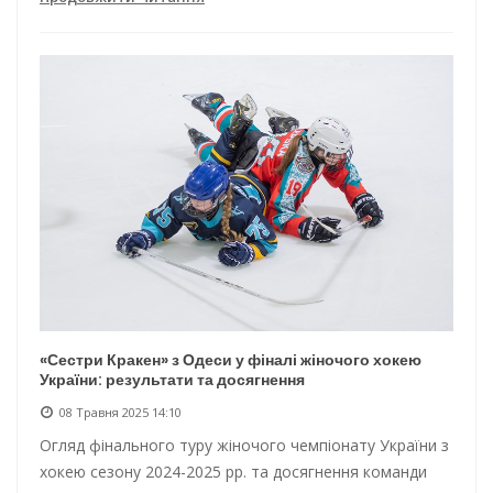
«Сестри Кракен» з Одеси у фіналі жіночого хокею
України: результати та досягнення
08 Травня 2025 14:10
Огляд фінального туру жіночого чемпіонату України з
хокею сезону 2024-2025 рр. та досягнення команди