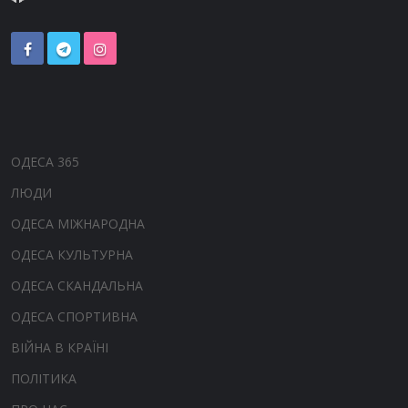
ОДЕСА 365
ЛЮДИ
ОДЕСА МІЖНАРОДНА
ОДЕСА КУЛЬТУРНА
ОДЕСА СКАНДАЛЬНА
ОДЕСА СПОРТИВНА
ВІЙНА В КРАЇНІ
ПОЛІТИКА