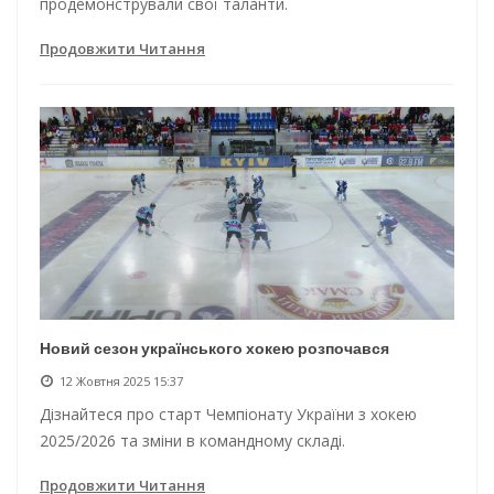
продемонстрували свої таланти.
Продовжити Читання
Новий сезон українського хокею розпочався
12 Жовтня 2025 15:37
Дізнайтеся про старт Чемпіонату України з хокею
2025/2026 та зміни в командному складі.
Продовжити Читання