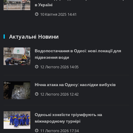
в Україні
10 Квітня 2025 14:41
Актуальні Новини
Водопостачання в Одесі: нові локації для
підвезення води
12 Лютого 2026 14:05
Нічна атака на Одесу: наслідки вибухів
12 Лютого 2026 12:42
Одеські хокеїсти тріумфують на
міжнародному турнірі
11 Лютого 2026 17:34