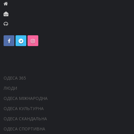
ОДЕСА 365
ЛЮДИ
ОДЕСА МІЖНАРОДНА
ОДЕСА КУЛЬТУРНА
ОДЕСА СКАНДАЛЬНА
ОДЕСА СПОРТИВНА