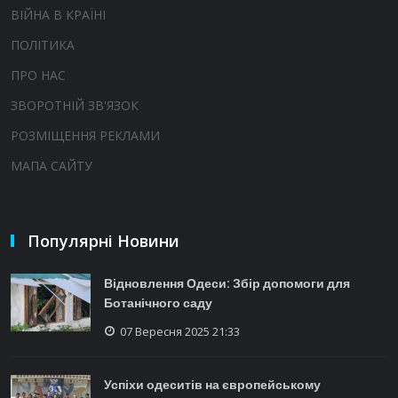
ВІЙНА В КРАЇНІ
ПОЛІТИКА
ПРО НАС
ЗВОРОТНІЙ ЗВ'ЯЗОК
РОЗМІЩЕННЯ РЕКЛАМИ
МАПА САЙТУ
Популярні Новини
Відновлення Одеси: Збір допомоги для
Ботанічного саду
07 Вересня 2025 21:33
Успіхи одеситів на європейському