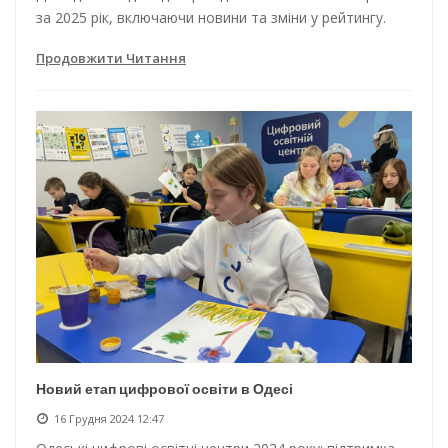
за 2025 рік, включаючи новини та зміни у рейтингу.
Продовжити Читання
Новий етап цифрової освіти в Одесі
16 Грудня 2024 12:47