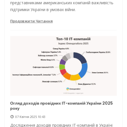
представниками американських компаній важливість
підтримки України в умовах війни.
Продовжити Читання
Огляд доходів провідних ІТ-компаній України 2025
року
07 Квітня 2025 10:43
Дослідження доходів провідних ІТ-компаній в Україні