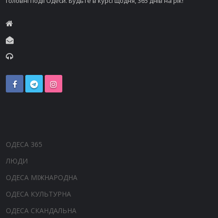
головні події Одеси. Будьте в курсі щодня, 365 днів на рік!
ОДЕСА 365
ЛЮДИ
ОДЕСА МІЖНАРОДНА
ОДЕСА КУЛЬТУРНА
ОДЕСА СКАНДАЛЬНА