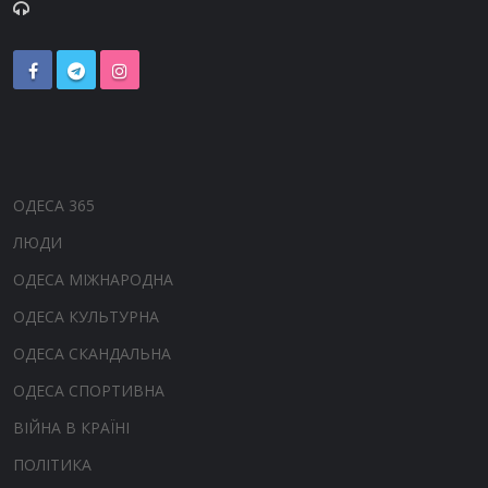
ОДЕСА 365
ЛЮДИ
ОДЕСА МІЖНАРОДНА
ОДЕСА КУЛЬТУРНА
ОДЕСА СКАНДАЛЬНА
ОДЕСА СПОРТИВНА
ВІЙНА В КРАЇНІ
ПОЛІТИКА