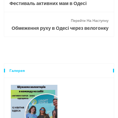
Фестиваль активних мам в Одесі
Перейти На Наступну
Обмеження руху в Одесі через велогонку
Галерея