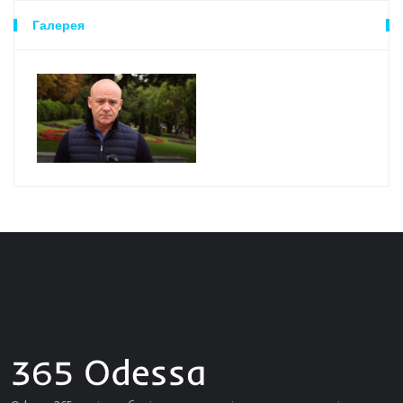
Галерея