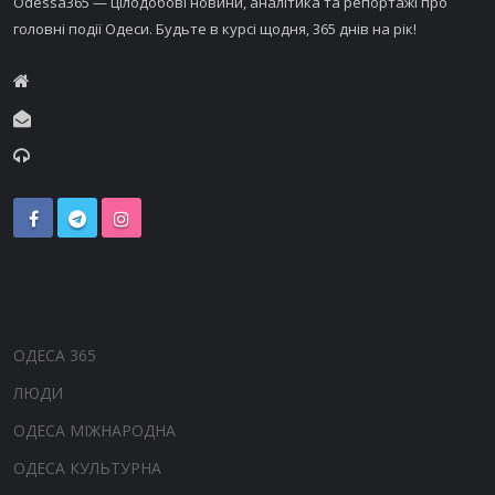
Odessa365 — цілодобові новини, аналітика та репортажі про
головні події Одеси. Будьте в курсі щодня, 365 днів на рік!
ОДЕСА 365
ЛЮДИ
ОДЕСА МІЖНАРОДНА
ОДЕСА КУЛЬТУРНА