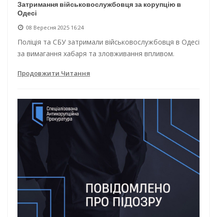
Затримання військовослужбовця за корупцію в
Одесі
08 Вересня 2025 16:24
Поліція та СБУ затримали військовослужбовця в Одесі
за вимагання хабаря та зловживання впливом.
Продовжити Читання