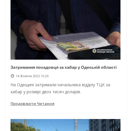
Затримання посадовця за хабар у Одеській області
14 Жовтня 2025 15:26
На Одещині затримали начальника відділу ТЦК за
хабар у розмірі двох тисяч доларів.
Продовжити Читання