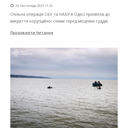
24 Листопада 2025 11:32
Спільна операція СБУ та НАБУ в Одесі призвела до
викриття корупційної схеми серед місцевих суддів.
Продовжити Читання