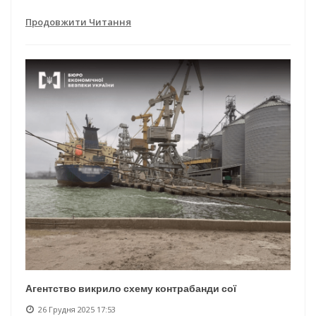
Продовжити Читання
Агентство викрило схему контрабанди сої
26 Грудня 2025 17:53