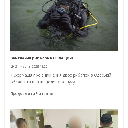
Зникнення рибалок на Одещині
21 Жовтня 2025 16:27
Інформація про зникнення двох рибалок в Одеській
області та плани щодо їх пошуку.
Продовжити Читання