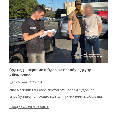
Суд над шахраями в Одесі за спробу підкупу
військових
08 Жовтня 2025 11:40
Два чоловіки в Одесі постануть перед судом за
спробу підкупу посадовців для уникнення мобілізації.
Продовжити Читання