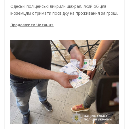
Одеські поліцейські викрили шахрая, який обіцяв
іноземцям отримати посвідку на проживання за гроші.
Продовжити Читання