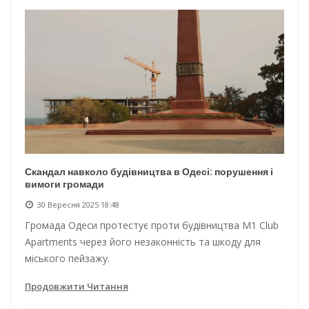
Скандал навколо будівництва в Одесі: порушення і
вимоги громади
30 Вересня 2025 18:48
Громада Одеси протестує проти будівництва M1 Club
Apartments через його незаконність та шкоду для
міського пейзажу.
Продовжити Читання