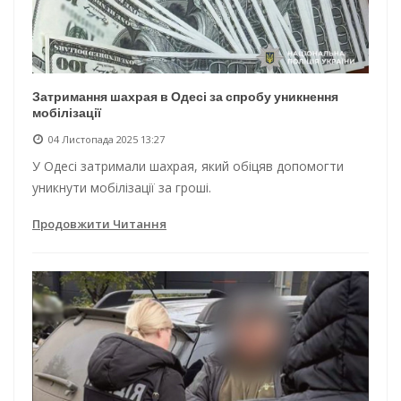
Затримання шахрая в Одесі за спробу уникнення
мобілізації
04 Листопада 2025 13:27
У Одесі затримали шахрая, який обіцяв допомогти
уникнути мобілізації за гроші.
Продовжити Читання