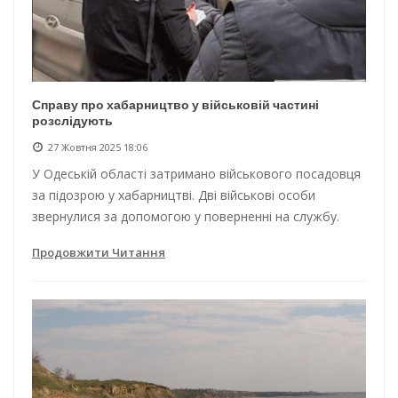
Справу про хабарництво у військовій частині
розслідують
27 Жовтня 2025 18:06
У Одеській області затримано військового посадовця
за підозрою у хабарництві. Дві військові особи
звернулися за допомогою у поверненні на службу.
Продовжити Читання