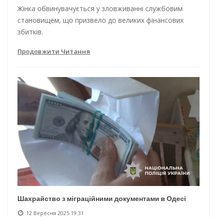
Жінка обвинувачується у зловживанні службовим
становищем, що призвело до великих фінансових
збитків.
Продовжити Читання
Шахрайство з міграційними документами в Одесі
12 Вересня 2025 19:31