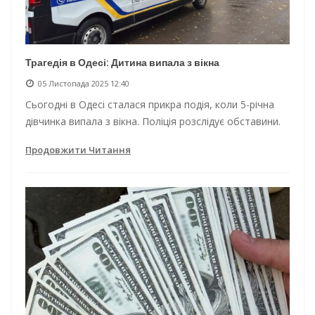
Трагедія в Одесі: Дитина випала з вікна
05 Листопада 2025 12:40
Сьогодні в Одесі сталася прикра подія, коли 5-річна
дівчинка випала з вікна. Поліція розслідує обставини.
Продовжити Читання