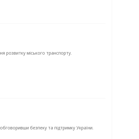
ня розвитку міського транспорту.
 обговоривши безпеку та підтримку України.