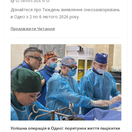
02 Лютого 2026 10:53
Дізнайтеся про Тиждень виявлення онкозахворювань
в Одесі з 2 по 6 лютого 2026 року.
Продовжити Читання
Успішна операція в Одесі: порятунок життя пацієнтки