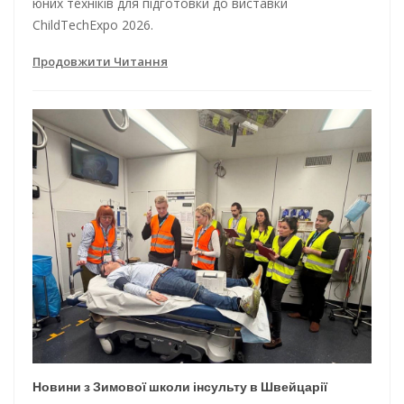
юних техніків для підготовки до виставки
ChildTechExpo 2026.
Продовжити Читання
Новини з Зимової школи інсульту в Швейцарії