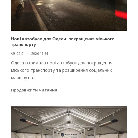
Нові автобуси для Одеси: покращення міського
транспорту
07 Січня 2026 11:54
Одеса отримала нові автобуси для покращення
міського транспорту та розширення соціальних
маршрутів.
Продовжити Читання