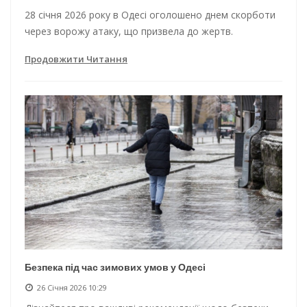
28 січня 2026 року в Одесі оголошено днем скорботи
через ворожу атаку, що призвела до жертв.
Продовжити Читання
Безпека під час зимових умов у Одесі
26 Січня 2026 10:29