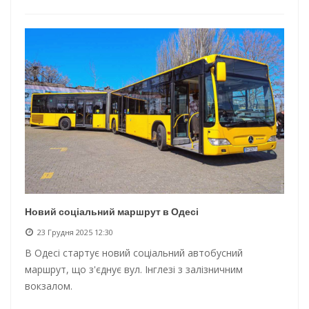
Новий соціальний маршрут в Одесі
23 Грудня 2025 12:30
В Одесі стартує новий соціальний автобусний
маршрут, що з'єднує вул. Інглезі з залізничним
вокзалом.