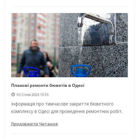
Планові ремонти бюветів в Одесі
05 Січня 2026 13:35
Інформація про тимчасове закриття бюветного
комплексу в Одесі для проведення ремонтних робіт.
Продовжити Читання