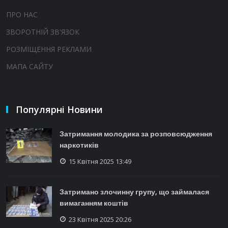
ПРО НАС
ЗВОРОТНІЙ ЗВ'ЯЗОК
РОЗМІЩЕННЯ РЕКЛАМИ
МАПА САЙТУ
Популярні Новини
Затримання молодика за розповсюдження
наркотиків
15 Квітня 2025 13:49
Затримано злочинну групу, що займалася
вимаганням коштів
23 Квітня 2025 20:26