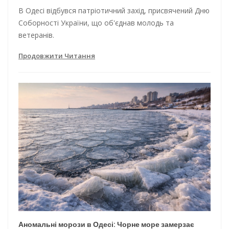
В Одесі відбувся патріотичний захід, присвячений Дню
Соборності України, що об'єднав молодь та
ветеранів.
Продовжити Читання
Аномальні морози в Одесі: Чорне море замерзає