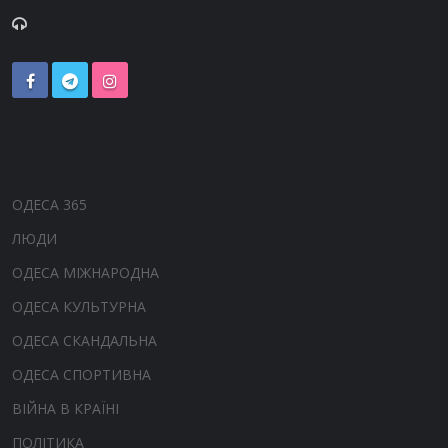
ОДЕСА 365
ЛЮДИ
ОДЕСА МІЖНАРОДНА
ОДЕСА КУЛЬТУРНА
ОДЕСА СКАНДАЛЬНА
ОДЕСА СПОРТИВНА
ВІЙНА В КРАЇНІ
ПОЛІТИКА