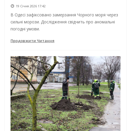
19 Січня 2026 17:42
В Одесі зафіксовано замерзання Чорного моря через
сильні морози. Дослідження свідчить про аномальні
погодні умови.
Продовжити Читання