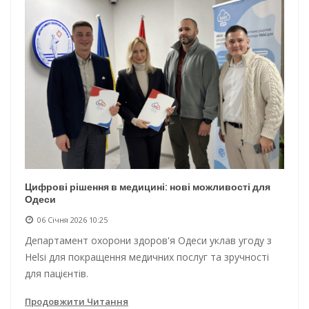
Цифрові рішення в медицині: нові можливості для
Одеси
06 Січня 2026 10:25
Департамент охорони здоров'я Одеси уклав угоду з
Helsi для покращення медичних послуг та зручності
для пацієнтів.
Продовжити Читання