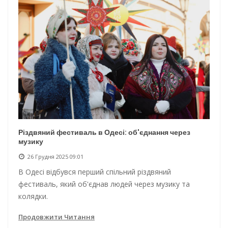
Різдвяний фестиваль в Одесі: об'єднання через
музику
26 Грудня 2025 09:01
В Одесі відбувся перший спільний різдвяний
фестиваль, який об'єднав людей через музику та
колядки.
Продовжити Читання