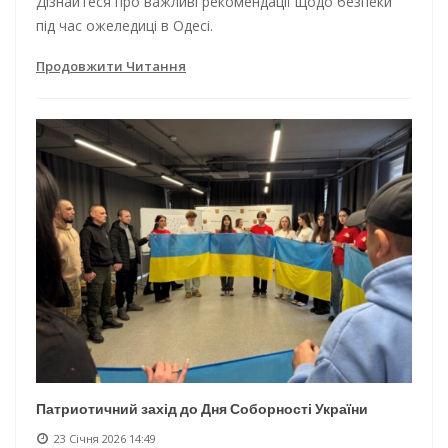
Дізнайтеся про важливі рекомендації щодо безпеки
під час ожеледиці в Одесі.
Продовжити Читання
Патриотичний захід до Дня Соборності України
23 Січня 2026 14:49