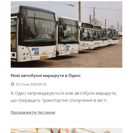
Нові автобусні маршрути в Одесі
05 Січня 2026 09:20
В Одесі запроваджуються нові автобусні маршрути,
що покращать транспортне сполучення в місті.
Продовжити Читання