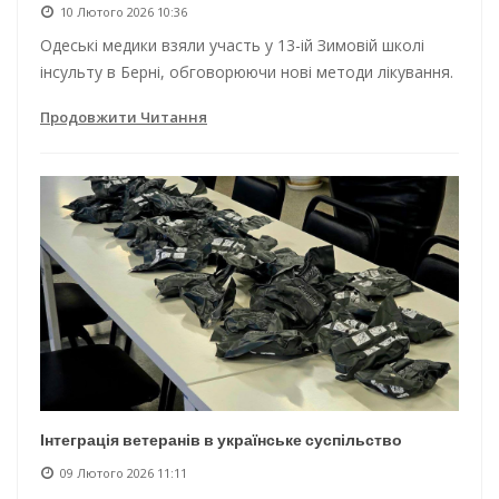
10 Лютого 2026 10:36
Одеські медики взяли участь у 13-ій Зимовій школі
інсульту в Берні, обговорюючи нові методи лікування.
Продовжити Читання
Інтеграція ветеранів в українське суспільство
09 Лютого 2026 11:11