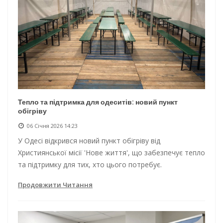
Тепло та підтримка для одеситів: новий пункт
обігріву
06 Січня 2026 14:23
У Одесі відкрився новий пункт обігріву від
Християнської місії 'Нове життя', що забезпечує тепло
та підтримку для тих, хто цього потребує.
Продовжити Читання