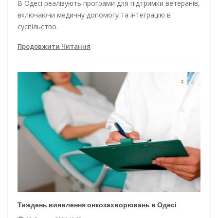
В Одесі реалізують програми для підтримки ветеранів,
включаючи медичну допомогу та інтеграцію в
суспільство.
Продовжити Читання
Тиждень виявлення онкозахворювань в Одесі