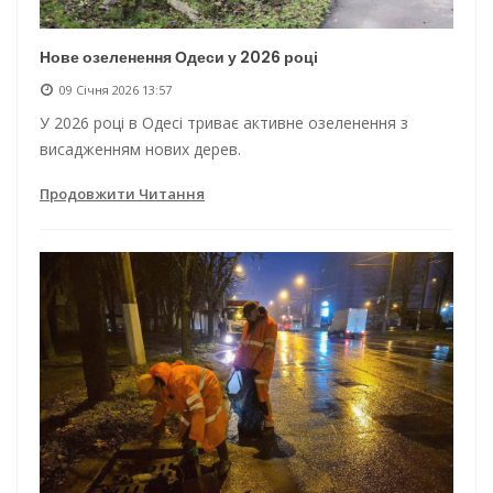
Нове озеленення Одеси у 2026 році
09 Січня 2026 13:57
У 2026 році в Одесі триває активне озеленення з
висадженням нових дерев.
Продовжити Читання