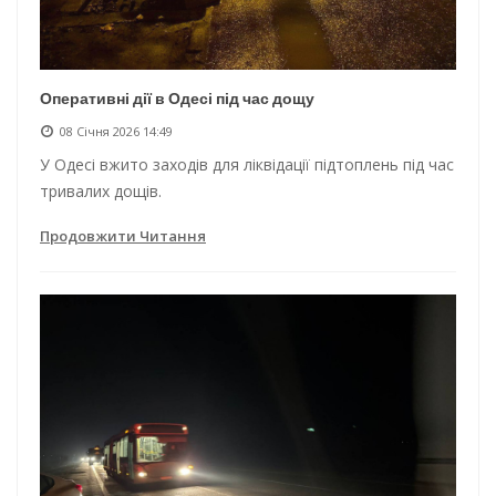
Оперативні дії в Одесі під час дощу
08 Січня 2026 14:49
У Одесі вжито заходів для ліквідації підтоплень під час
тривалих дощів.
Продовжити Читання