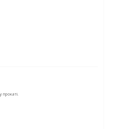
 прокаті.