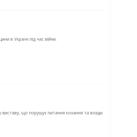
ни в Україні під час війни.
 виставу, що порушує питання кохання та влади.