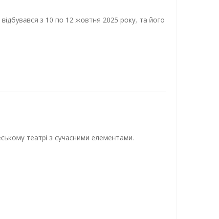
о відбувався з 10 по 12 жовтня 2025 року, та його
ському театрі з сучасними елементами.