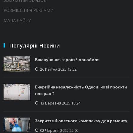
ЗВОРОТНІЙ ЗВ'ЯЗОК
РОЗМІЩЕННЯ РЕКЛАМИ
МАПА САЙТУ
Популярні Новини
Вшанування героїв Чорнобиля
26 Квітня 2025 13:52
Енергійна незалежність Одеси: нові проєкти
генерації
13 Березня 2025 18:24
Закриття бюветного комплексу для ремонту
02 Червня 2025 22:05