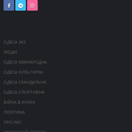
ОДЕСА 365
ЛЮДИ
ОДЕСА МІЖНАРОДНА
ОДЕСА КУЛЬТУРНА
ОДЕСА СКАНДАЛЬНА
ОДЕСА СПОРТИВНА
ВІЙНА В КРАЇНІ
ПОЛІТИКА
ПРО НАС