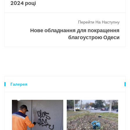
2024 році
Перейти На Наступну
Нове обладнання для покращення
благоустрою Одеси
Галерея