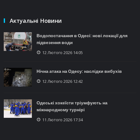
Актуальні Новини
Водопостачання в Одесі: нові локації для
підвезення води
12 Лютого 2026 14:05
Нічна атака на Одесу: наслідки вибухів
12 Лютого 2026 12:42
Одеські хокеїсти тріумфують на
міжнародному турнірі
11 Лютого 2026 17:34