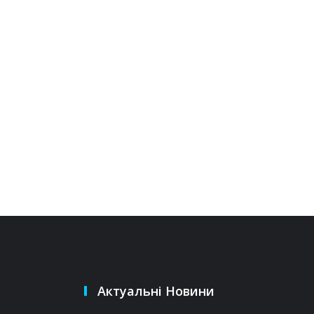
Актуальні Новини