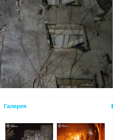
Галерея