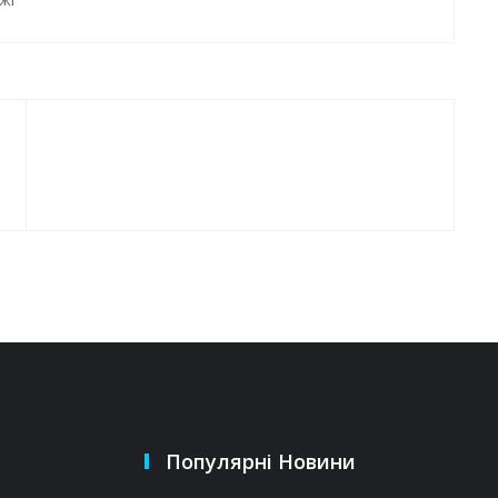
Популярні Новини