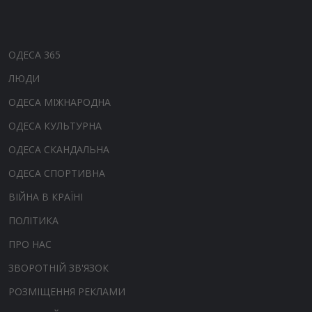
ОДЕСА 365
ЛЮДИ
ОДЕСА МІЖНАРОДНА
ОДЕСА КУЛЬТУРНА
ОДЕСА СКАНДАЛЬНА
ОДЕСА СПОРТИВНА
ВІЙНА В КРАЇНІ
ПОЛІТИКА
ПРО НАС
ЗВОРОТНІЙ ЗВ'ЯЗОК
РОЗМІЩЕННЯ РЕКЛАМИ