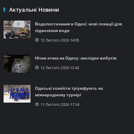
Актуальні Новини
Водопостачання в Одесі: нові локації для
підвезення води
12 Лютого 2026 14:05
Нічна атака на Одесу: наслідки вибухів
12 Лютого 2026 12:42
Одеські хокеїсти тріумфують на
міжнародному турнірі
11 Лютого 2026 17:34