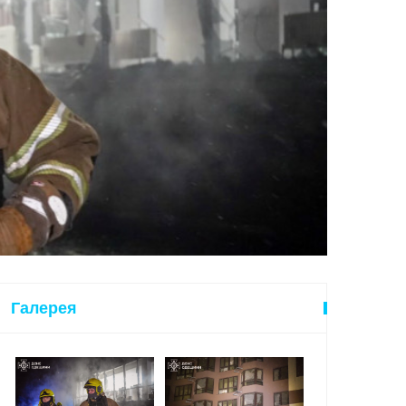
Галерея