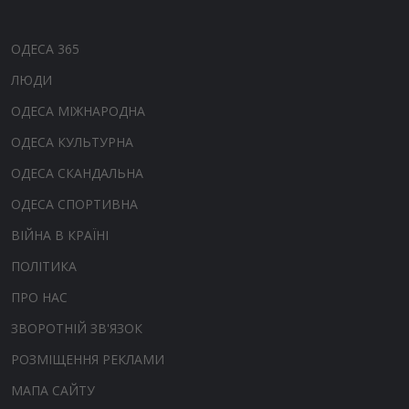
ОДЕСА 365
ЛЮДИ
ОДЕСА МІЖНАРОДНА
ОДЕСА КУЛЬТУРНА
ОДЕСА СКАНДАЛЬНА
ОДЕСА СПОРТИВНА
ВІЙНА В КРАЇНІ
ПОЛІТИКА
ПРО НАС
ЗВОРОТНІЙ ЗВ'ЯЗОК
РОЗМІЩЕННЯ РЕКЛАМИ
МАПА САЙТУ