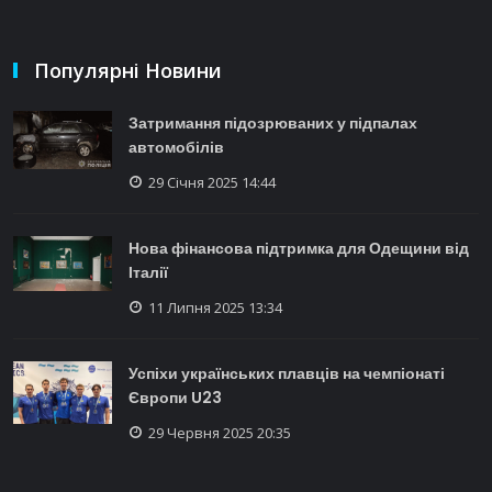
Популярні Новини
Затримання підозрюваних у підпалах
автомобілів
29 Січня 2025 14:44
Нова фінансова підтримка для Одещини від
Італії
11 Липня 2025 13:34
Успіхи українських плавців на чемпіонаті
Європи U23
29 Червня 2025 20:35