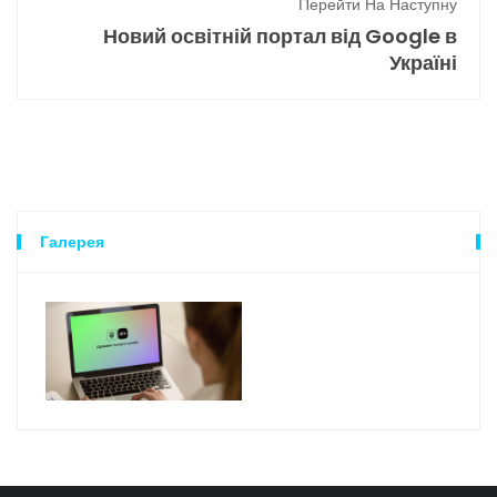
Перейти На Наступну
Новий освітній портал від Google в
Україні
Галерея