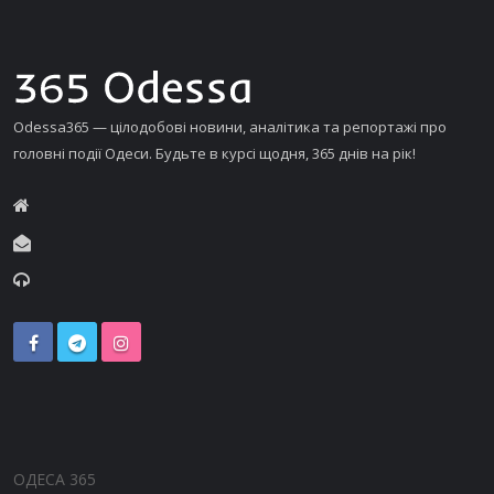
Odessa365 — цілодобові новини, аналітика та репортажі про
головні події Одеси. Будьте в курсі щодня, 365 днів на рік!
ОДЕСА 365