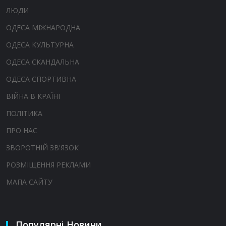
ЛЮДИ
ОДЕСА МІЖНАРОДНА
ОДЕСА КУЛЬТУРНА
ОДЕСА СКАНДАЛЬНА
ОДЕСА СПОРТИВНА
ВІЙНА В КРАЇНІ
ПОЛІТИКА
ПРО НАС
ЗВОРОТНІЙ ЗВ'ЯЗОК
РОЗМІЩЕННЯ РЕКЛАМИ
МАПА САЙТУ
Популярні Новини