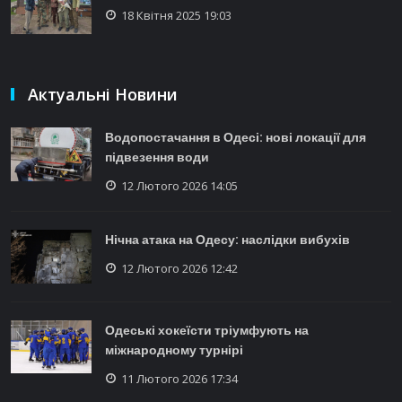
18 Квітня 2025 19:03
Актуальні Новини
Водопостачання в Одесі: нові локації для
підвезення води
12 Лютого 2026 14:05
Нічна атака на Одесу: наслідки вибухів
12 Лютого 2026 12:42
Одеські хокеїсти тріумфують на
міжнародному турнірі
11 Лютого 2026 17:34