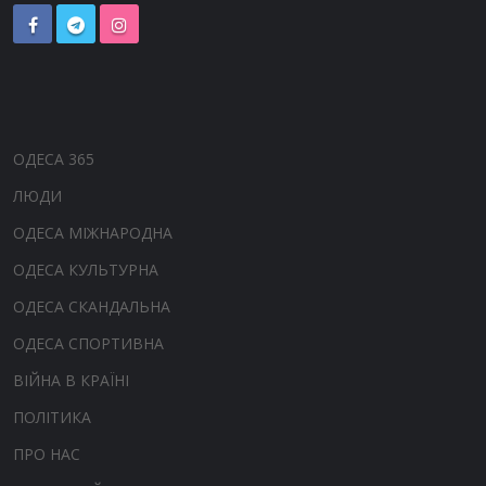
ОДЕСА 365
ЛЮДИ
ОДЕСА МІЖНАРОДНА
ОДЕСА КУЛЬТУРНА
ОДЕСА СКАНДАЛЬНА
ОДЕСА СПОРТИВНА
ВІЙНА В КРАЇНІ
ПОЛІТИКА
ПРО НАС