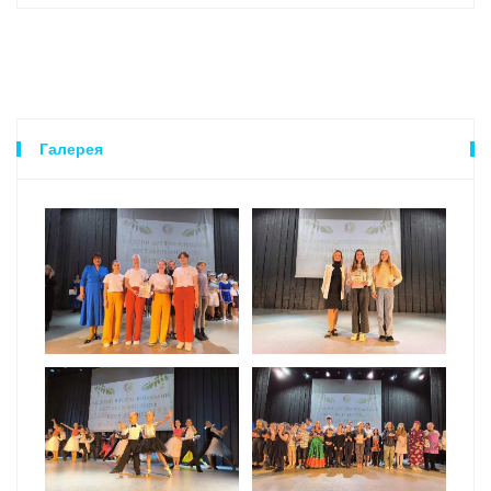
Галерея