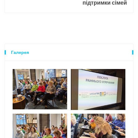
підтримки сімей
Галерея