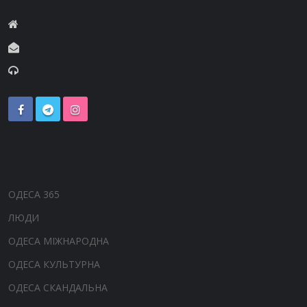
ОДЕСА 365
ЛЮДИ
ОДЕСА МІЖНАРОДНА
ОДЕСА КУЛЬТУРНА
ОДЕСА СКАНДАЛЬНА