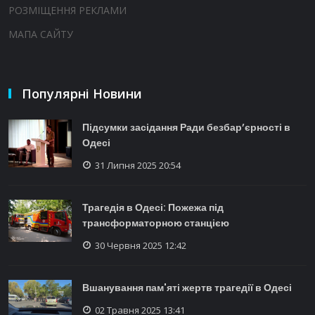
РОЗМІЩЕННЯ РЕКЛАМИ
МАПА САЙТУ
Популярні Новини
Підсумки засідання Ради безбар’єрності в
Одесі
31 Липня 2025 20:54
Трагедія в Одесі: Пожежа під
трансформаторною станцією
30 Червня 2025 12:42
Вшанування пам'яті жертв трагедії в Одесі
02 Травня 2025 13:41