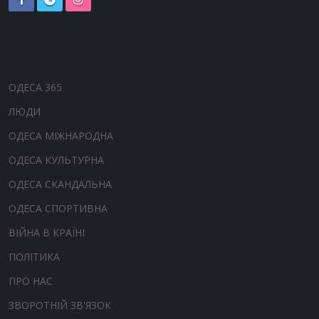
ОДЕСА 365
ЛЮДИ
ОДЕСА МІЖНАРОДНА
ОДЕСА КУЛЬТУРНА
ОДЕСА СКАНДАЛЬНА
ОДЕСА СПОРТИВНА
ВІЙНА В КРАЇНІ
ПОЛІТИКА
ПРО НАС
ЗВОРОТНІЙ ЗВ'ЯЗОК