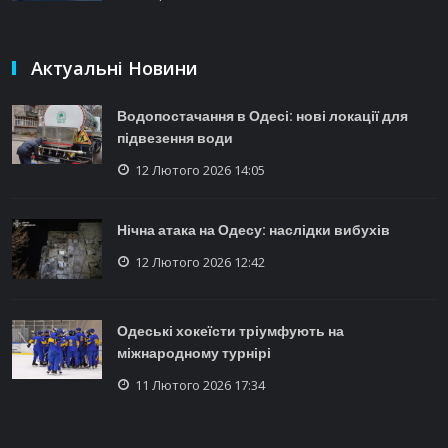
Актуальні Новини
Водопостачання в Одесі: нові локації для
підвезення води
12 Лютого 2026 14:05
Нічна атака на Одесу: наслідки вибухів
12 Лютого 2026 12:42
Одеські хокеїсти тріумфують на
міжнародному турнірі
11 Лютого 2026 17:34