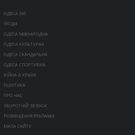
ОДЕСА 365
ЛЮДИ
ОДЕСА МІЖНАРОДНА
ОДЕСА КУЛЬТУРНА
ОДЕСА СКАНДАЛЬНА
ОДЕСА СПОРТИВНА
ВІЙНА В КРАЇНІ
ПОЛІТИКА
ПРО НАС
ЗВОРОТНІЙ ЗВ'ЯЗОК
РОЗМІЩЕННЯ РЕКЛАМИ
МАПА САЙТУ