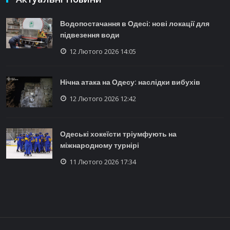
Водопостачання в Одесі: нові локації для
підвезення води
12 Лютого 2026 14:05
Нічна атака на Одесу: наслідки вибухів
12 Лютого 2026 12:42
Одеські хокеїсти тріумфують на
міжнародному турнірі
11 Лютого 2026 17:34