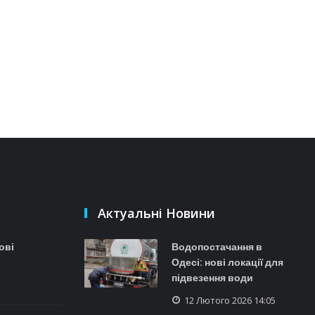
Актуальні Новини
ові
Водопостачання в
Одесі: нові локації для
підвезення води
12 Лютого 2026 14:05