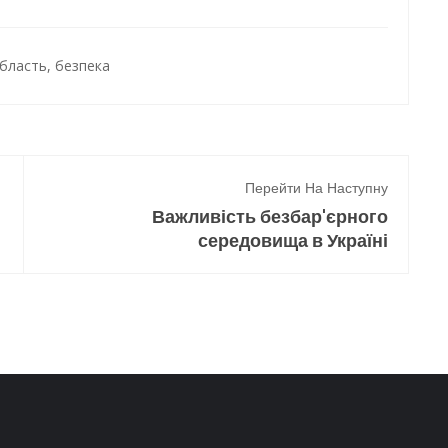
бласть
,
безпека
Перейти На Наступну
Важливість безбар'єрного
середовища в Україні