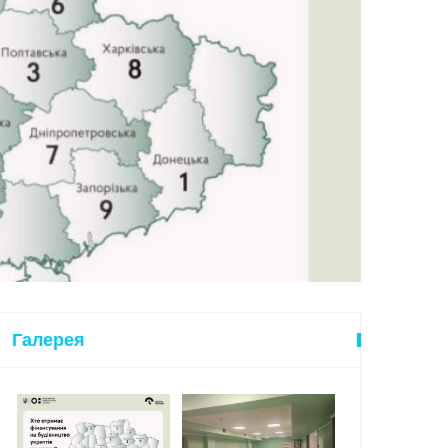
Галерея