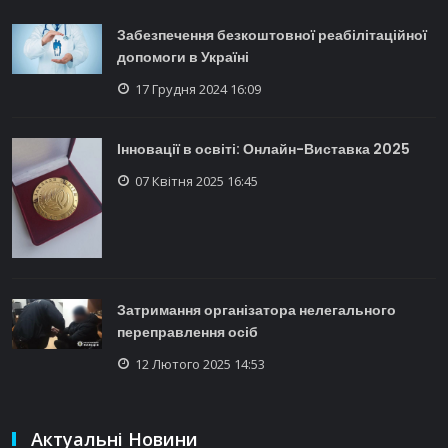
Забезпечення безкоштовної реабілітаційної
допомоги в Україні
17 Грудня 2024 16:09
Інновації в освіті: Онлайн-Виставка 2025
07 Квітня 2025 16:45
Затримання організатора нелегального
переправлення осіб
12 Лютого 2025 14:53
Актуальні Новини