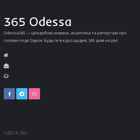
Odessa365 — цілодобові новини, аналітика та репортажі про
головні події Одеси. Будьте в курсі щодня, 365 днів на рік!
ОДЕСА 365