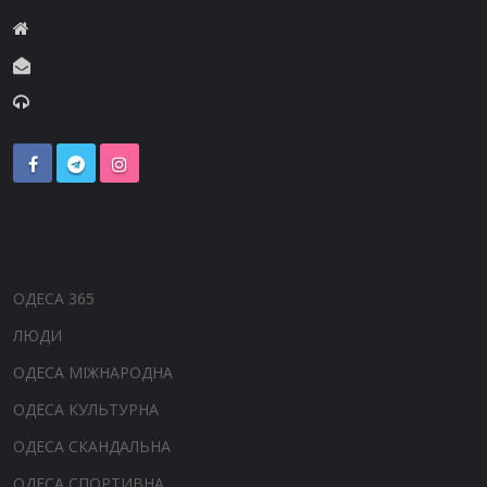
ОДЕСА 365
ЛЮДИ
ОДЕСА МІЖНАРОДНА
ОДЕСА КУЛЬТУРНА
ОДЕСА СКАНДАЛЬНА
ОДЕСА СПОРТИВНА