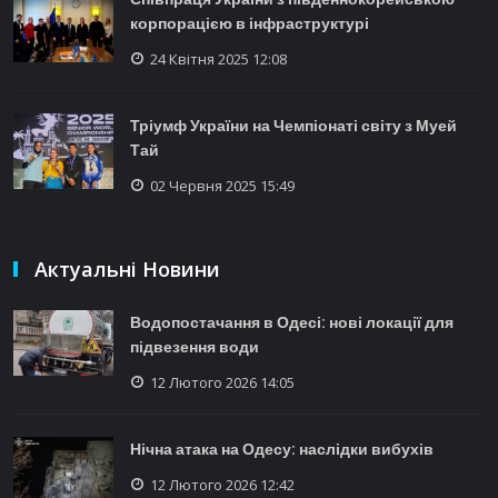
корпорацією в інфраструктурі
24 Квітня 2025 12:08
Тріумф України на Чемпіонаті світу з Муей
Тай
02 Червня 2025 15:49
Актуальні Новини
Водопостачання в Одесі: нові локації для
підвезення води
12 Лютого 2026 14:05
Нічна атака на Одесу: наслідки вибухів
12 Лютого 2026 12:42