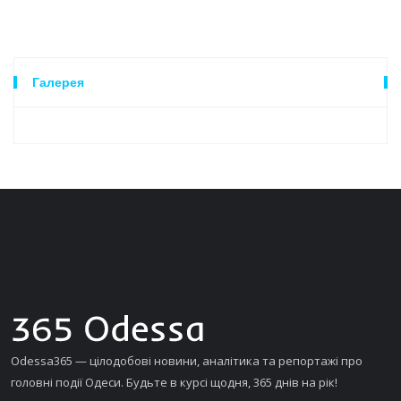
Галерея
Odessa365 — цілодобові новини, аналітика та репортажі про
головні події Одеси. Будьте в курсі щодня, 365 днів на рік!