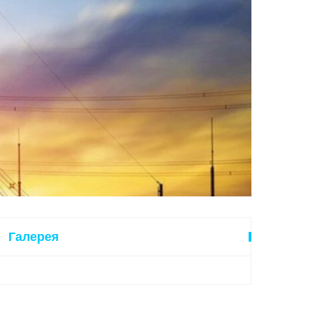
Галерея