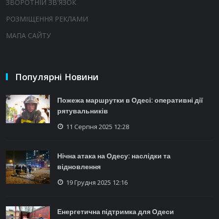
ЗВОРОТНІЙ ЗВ'ЯЗОК
РОЗМІЩЕННЯ РЕКЛАМИ
МАПА САЙТУ
Популярні Новини
Пожежа маршрутки в Одесі: оперативні дії
рятувальників
11 Серпня 2025 12:28
Нічна атака на Одесу: наслідки та
відновлення
19 Грудня 2025 12:16
Енергетична підтримка для Одеси