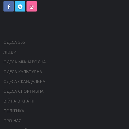
ОДЕСА 365
ЛЮДИ
ОДЕСА МІЖНАРОДНА
ОДЕСА КУЛЬТУРНА
ОДЕСА СКАНДАЛЬНА
ОДЕСА СПОРТИВНА
ВІЙНА В КРАЇНІ
ПОЛІТИКА
ПРО НАС