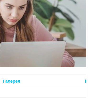
Галерея