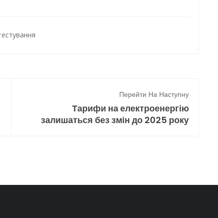
тестування
Перейти На Наступну
Тарифи на електроенергію
залишаться без змін до 2025 року