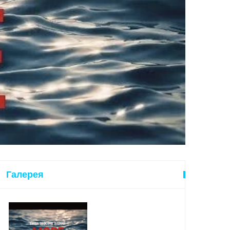
Галерея