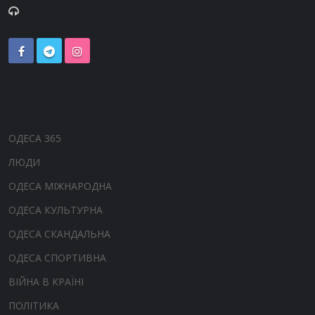
ОДЕСА 365
ЛЮДИ
ОДЕСА МІЖНАРОДНА
ОДЕСА КУЛЬТУРНА
ОДЕСА СКАНДАЛЬНА
ОДЕСА СПОРТИВНА
ВІЙНА В КРАЇНІ
ПОЛІТИКА