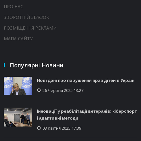
ПРО НАС
ЗВОРОТНІЙ ЗВ'ЯЗОК
РОЗМІЩЕННЯ РЕКЛАМИ
МАПА САЙТУ
Популярні Новини
Нові дані про порушення прав дітей в Україні
26 Червня 2025 13:27
Інновації у реабілітації ветеранів: кіберспорт
і адаптивні методи
03 Квітня 2025 17:39