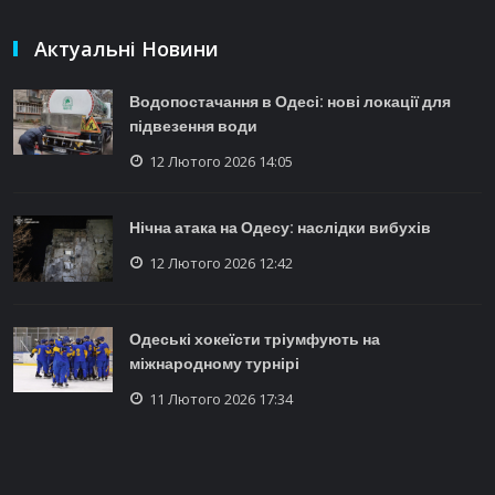
Актуальні Новини
Водопостачання в Одесі: нові локації для
підвезення води
12 Лютого 2026 14:05
Нічна атака на Одесу: наслідки вибухів
12 Лютого 2026 12:42
Одеські хокеїсти тріумфують на
міжнародному турнірі
11 Лютого 2026 17:34