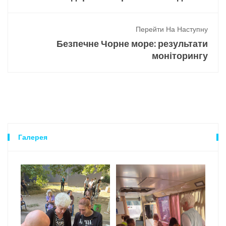
Перейти На Наступну
Безпечне Чорне море: результати
моніторингу
Галерея