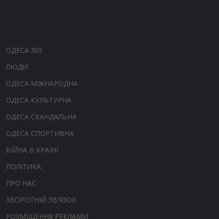
ОДЕСА 365
ЛЮДИ
ОДЕСА МІЖНАРОДНА
ОДЕСА КУЛЬТУРНА
ОДЕСА СКАНДАЛЬНА
ОДЕСА СПОРТИВНА
ВІЙНА В КРАЇНІ
ПОЛІТИКА
ПРО НАС
ЗВОРОТНІЙ ЗВ'ЯЗОК
РОЗМІЩЕННЯ РЕКЛАМИ