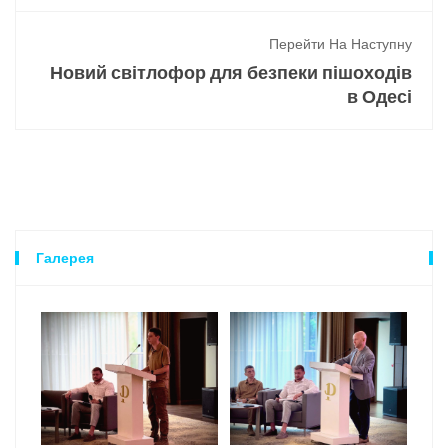
Перейти На Наступну
Новий світлофор для безпеки пішоходів
в Одесі
Галерея