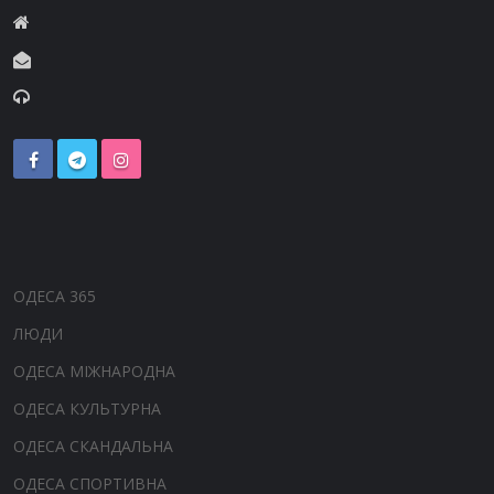
ОДЕСА 365
ЛЮДИ
ОДЕСА МІЖНАРОДНА
ОДЕСА КУЛЬТУРНА
ОДЕСА СКАНДАЛЬНА
ОДЕСА СПОРТИВНА