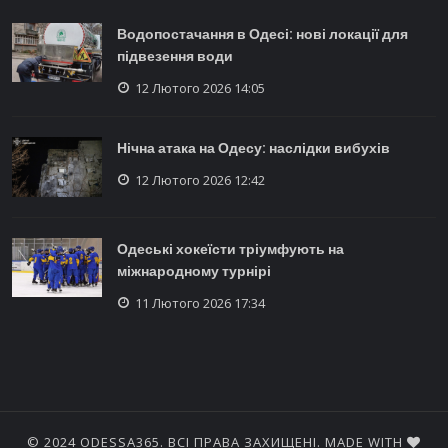
Водопостачання в Одесі: нові локації для
підвезення води
12 Лютого 2026 14:05
Нічна атака на Одесу: наслідки вибухів
12 Лютого 2026 12:42
Одеські хокеїсти тріумфують на
міжнародному турнірі
11 Лютого 2026 17:34
© 2024 ODESSA365. ВСІ ПРАВА ЗАХИЩЕНІ. MADE WITH