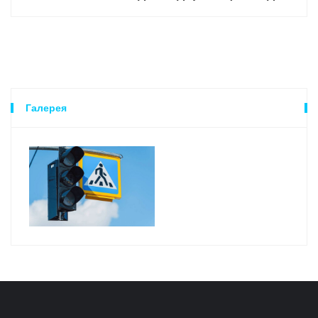
Галерея