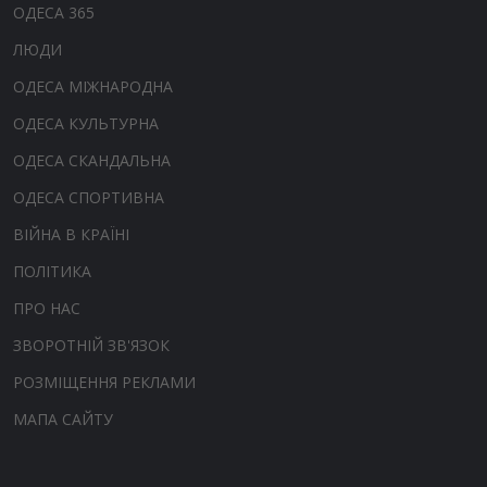
ОДЕСА 365
ЛЮДИ
ОДЕСА МІЖНАРОДНА
ОДЕСА КУЛЬТУРНА
ОДЕСА СКАНДАЛЬНА
ОДЕСА СПОРТИВНА
ВІЙНА В КРАЇНІ
ПОЛІТИКА
ПРО НАС
ЗВОРОТНІЙ ЗВ'ЯЗОК
РОЗМІЩЕННЯ РЕКЛАМИ
МАПА САЙТУ