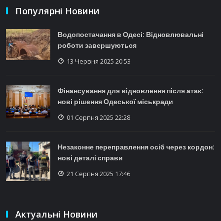
Популярні Новини
Водопостачання в Одесі: Відновлювальні
роботи завершуються
13 Червня 2025 20:53
Фінансування для відновлення після атак:
нові рішення Одеської міськради
01 Серпня 2025 22:28
Незаконне переправлення осіб через кордон:
нові деталі справи
21 Серпня 2025 17:46
Актуальні Новини