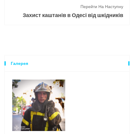
Перейти На Наступну
Захист каштанів в Одесі від шкідників
Галерея