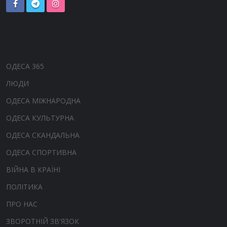
ОДЕСА 365
ЛЮДИ
ОДЕСА МІЖНАРОДНА
ОДЕСА КУЛЬТУРНА
ОДЕСА СКАНДАЛЬНА
ОДЕСА СПОРТИВНА
ВІЙНА В КРАЇНІ
ПОЛІТИКА
ПРО НАС
ЗВОРОТНІЙ ЗВ'ЯЗОК