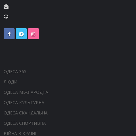
ОДЕСА 365
ЛЮДИ
ОДЕСА МІЖНАРОДНА
ОДЕСА КУЛЬТУРНА
ОДЕСА СКАНДАЛЬНА
ОДЕСА СПОРТИВНА
ВІЙНА В КРАЇНІ