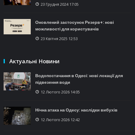
23 Грудня 2024 17:05
Оновлений застосунок Резерв+: нові
можливості для користувачів
23 Квітня 2025 12:53
Актуальні Новини
Водопостачання в Одесі: нові локації для
підвезення води
12 Лютого 2026 14:05
Нічна атака на Одесу: наслідки вибухів
12 Лютого 2026 12:42