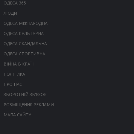
ОДЕСА 365
ЛЮДИ
ОДЕСА МІЖНАРОДНА
ОДЕСА КУЛЬТУРНА
ОДЕСА СКАНДАЛЬНА
ОДЕСА СПОРТИВНА
ВІЙНА В КРАЇНІ
ПОЛІТИКА
ПРО НАС
ЗВОРОТНІЙ ЗВ'ЯЗОК
РОЗМІЩЕННЯ РЕКЛАМИ
МАПА САЙТУ