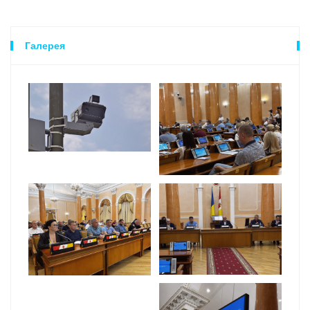
Галерея