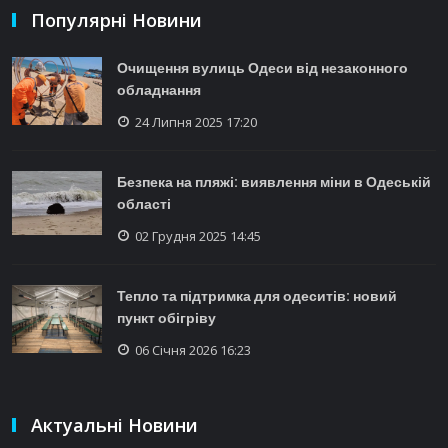
Популярні Новини
Очищення вулиць Одеси від незаконного
обладнання
24 Липня 2025 17:20
Безпека на пляжі: виявлення міни в Одеській
області
02 Грудня 2025 14:45
Тепло та підтримка для одеситів: новий
пункт обігріву
06 Січня 2026 16:23
Актуальні Новини