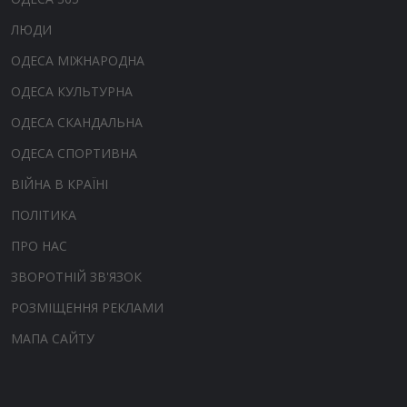
ЛЮДИ
ОДЕСА МІЖНАРОДНА
ОДЕСА КУЛЬТУРНА
ОДЕСА СКАНДАЛЬНА
ОДЕСА СПОРТИВНА
ВІЙНА В КРАЇНІ
ПОЛІТИКА
ПРО НАС
ЗВОРОТНІЙ ЗВ'ЯЗОК
РОЗМІЩЕННЯ РЕКЛАМИ
МАПА САЙТУ