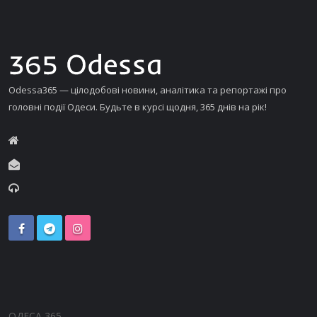
Odessa365 — цілодобові новини, аналітика та репортажі про
головні події Одеси. Будьте в курсі щодня, 365 днів на рік!
ОДЕСА 365