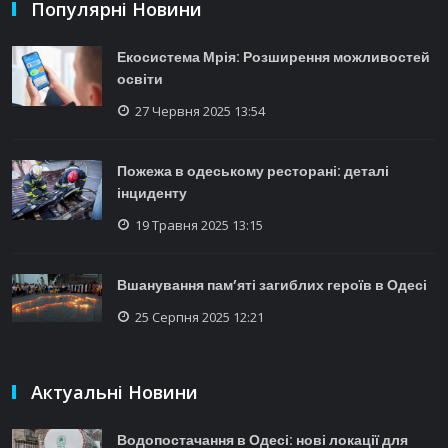
Популярні Новини
Екосистема Мрія: Розширення можливостей
освіти
27 Червня 2025 13:54
Пожежа в одеському ресторані: деталі
інциденту
19 Травня 2025 13:15
Вшанування пам’яті загиблих героїв в Одесі
25 Серпня 2025 12:21
Актуальні Новини
Водопостачання в Одесі: нові локації для