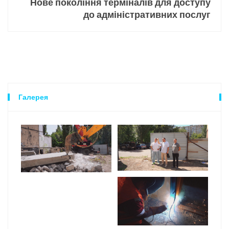
Нове покоління терміналів для доступу
до адміністративних послуг
Галерея