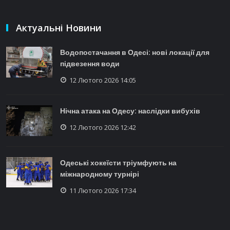
Актуальні Новини
Водопостачання в Одесі: нові локації для
підвезення води
12 Лютого 2026 14:05
Нічна атака на Одесу: наслідки вибухів
12 Лютого 2026 12:42
Одеські хокеїсти тріумфують на
міжнародному турнірі
11 Лютого 2026 17:34