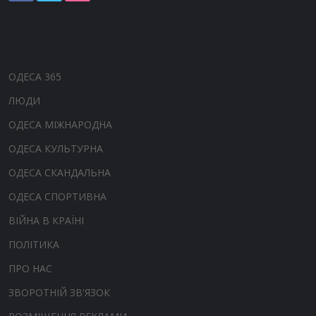
ОДЕСА 365
ЛЮДИ
ОДЕСА МІЖНАРОДНА
ОДЕСА КУЛЬТУРНА
ОДЕСА СКАНДАЛЬНА
ОДЕСА СПОРТИВНА
ВІЙНА В КРАЇНІ
ПОЛІТИКА
ПРО НАС
ЗВОРОТНІЙ ЗВ'ЯЗОК