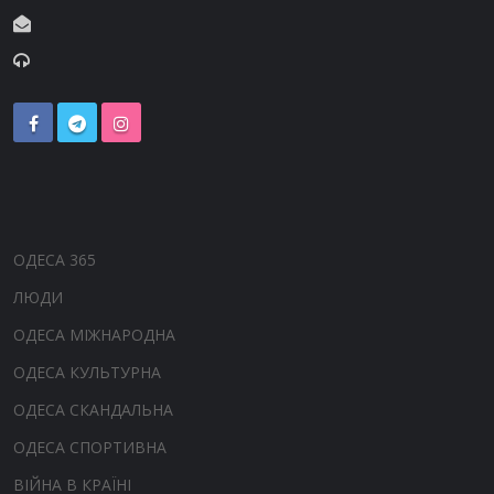
ОДЕСА 365
ЛЮДИ
ОДЕСА МІЖНАРОДНА
ОДЕСА КУЛЬТУРНА
ОДЕСА СКАНДАЛЬНА
ОДЕСА СПОРТИВНА
ВІЙНА В КРАЇНІ