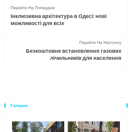
Перейти На Попердню
Інклюзивна архітектура в Одесі: нові
можливості для всіх
Перейти На Наступну
Безкоштовне встановлення газових
лічильників для населення
Галерея