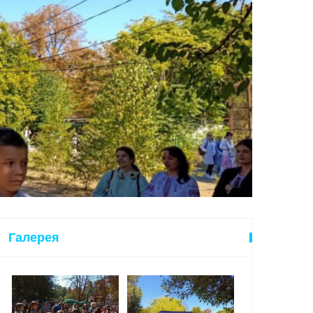
Галерея