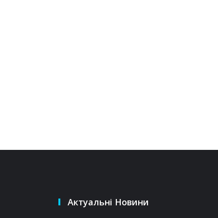
Актуальні Новини