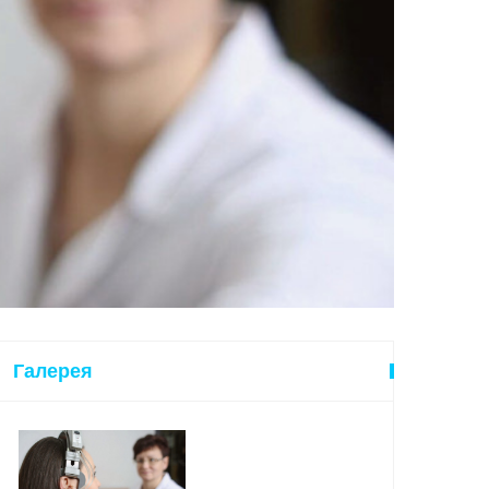
Галерея