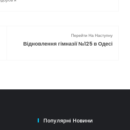
Перейти На Наступну
Відновлення гімназії №125 в Одесі
Популярні Новини