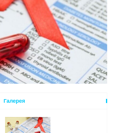
Галерея