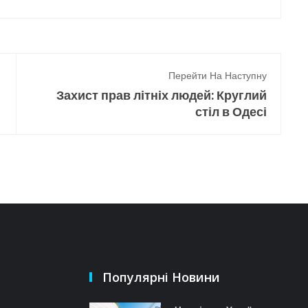
Перейти На Наступну
Захист прав літніх людей: Круглий
стіл в Одесі
Популярні Новини