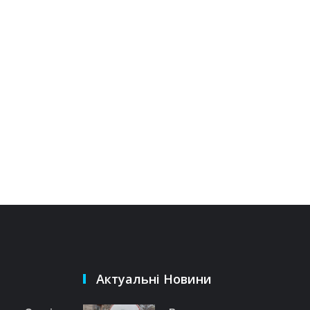
Актуальні Новини