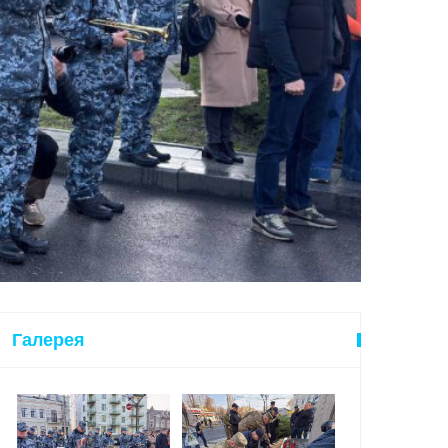
Галерея