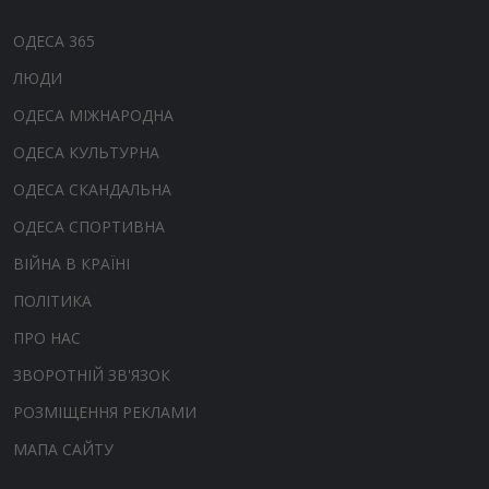
ОДЕСА 365
ЛЮДИ
ОДЕСА МІЖНАРОДНА
ОДЕСА КУЛЬТУРНА
ОДЕСА СКАНДАЛЬНА
ОДЕСА СПОРТИВНА
ВІЙНА В КРАЇНІ
ПОЛІТИКА
ПРО НАС
ЗВОРОТНІЙ ЗВ'ЯЗОК
РОЗМІЩЕННЯ РЕКЛАМИ
МАПА САЙТУ