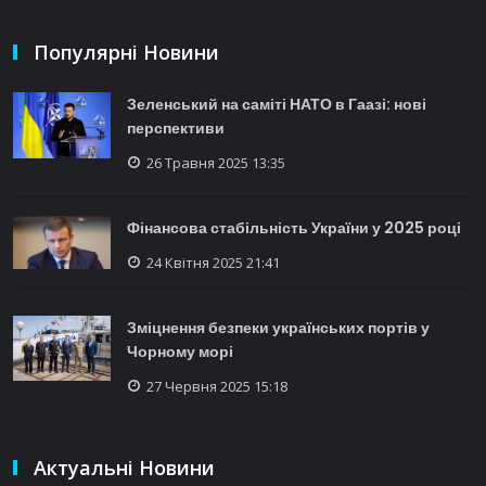
Популярні Новини
Зеленський на саміті НАТО в Гаазі: нові
перспективи
26 Травня 2025 13:35
Фінансова стабільність України у 2025 році
24 Квітня 2025 21:41
Зміцнення безпеки українських портів у
Чорному морі
27 Червня 2025 15:18
Актуальні Новини