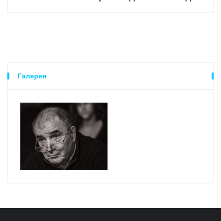
Галерея