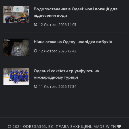
Водопостачання в Одесі: нові локації для
підвезення води
12 Лютого 2026 14:05
Нічна атака на Одесу: наслідки вибухів
12 Лютого 2026 12:42
Одеські хокеїсти тріумфують на
міжнародному турнірі
11 Лютого 2026 17:34
© 2024 ODESSA365. ВСІ ПРАВА ЗАХИЩЕНІ. MADE WITH