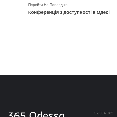
Перейти На Попердню
Конференція з доступності в Одесі
ОДЕСА 365