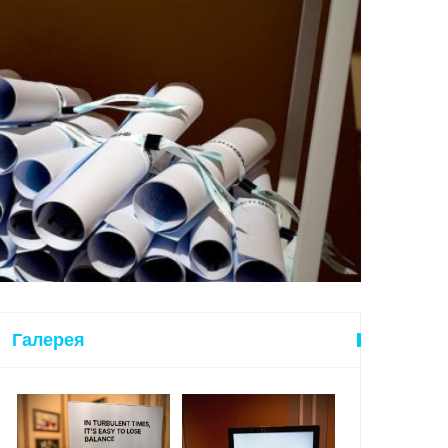
Галерея