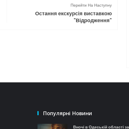
Перейти На Наступну
Остання екскурсія виставкою
"Відродження"
Популярні Новини
Вночі в Одеській області з