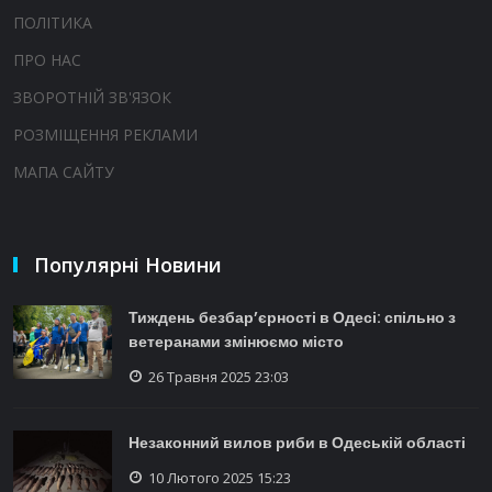
ПОЛІТИКА
ПРО НАС
ЗВОРОТНІЙ ЗВ'ЯЗОК
РОЗМІЩЕННЯ РЕКЛАМИ
МАПА САЙТУ
Популярні Новини
Тиждень безбар’єрності в Одесі: спільно з
ветеранами змінюємо місто
26 Травня 2025 23:03
Незаконний вилов риби в Одеській області
10 Лютого 2025 15:23