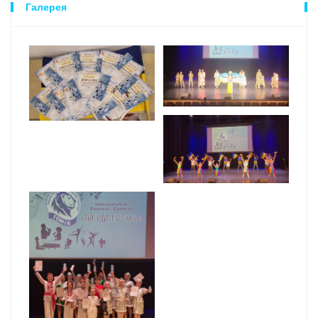
Галерея