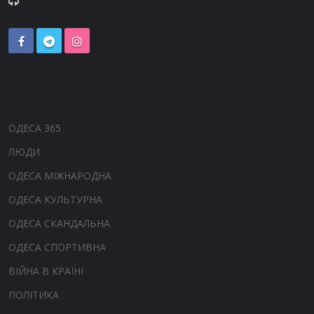
ОДЕСА 365
ЛЮДИ
ОДЕСА МІЖНАРОДНА
ОДЕСА КУЛЬТУРНА
ОДЕСА СКАНДАЛЬНА
ОДЕСА СПОРТИВНА
ВІЙНА В КРАЇНІ
ПОЛІТИКА